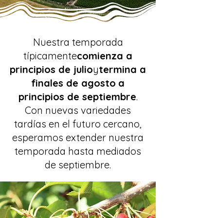
Nuestra temporada
típicamente
comienza a
principios de julio
y
termina a
finales de agosto
a
principios de septiembre
.
Con nuevas variedades
tardías en el futuro cercano,
esperamos extender nuestra
temporada hasta mediados
de septiembre.