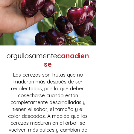
orgullosamente
canadien
se
Las cerezas son frutas que no
maduran más después de ser
recolectadas, por lo que deben
cosecharse cuando están
completamente desarrolladas y
tienen el sabor, el tamaño y el
color deseados. A medida que las
cerezas maduran en el árbol, se
vuelven más dulces y cambian de