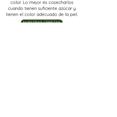
color. Lo mejor es cosecharlos
cuando tienen suficiente azúcar y
tienen el color adecuado de la piel.
NUESTRAS CEREZAS