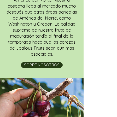
cosecha llega al mercado mucho
después que otras áreas agrícolas
de América del Norte, como
Washington y Oregón. La calidad
suprema de nuestra fruta de
maduración tardía al final de la
temporada hace que las cerezas
de Jealous Fruits sean aún más
especiales.
SOBRE NOSOTROS